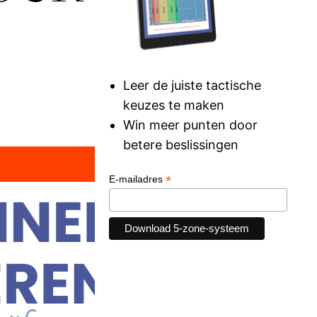
Leer de juiste tactische
keuzes te maken
Win meer punten door
betere beslissingen
*
E-mailadres