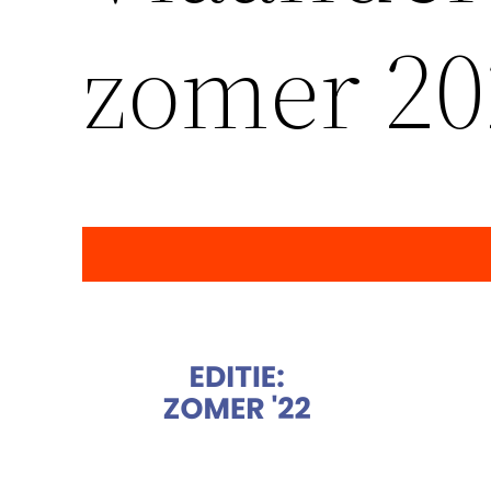
zomer 20