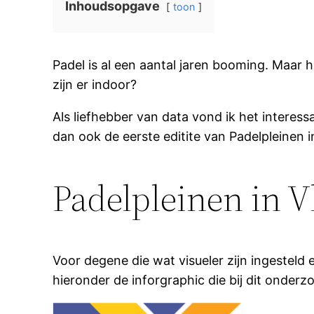
Inhoudsopgave
toon
Padel is al een aantal jaren booming. Maar h
zijn er indoor?
Als liefhebber van data vond ik het interes
dan ook de eerste editite van Padelpleinen 
Padelpleinen in V
Voor degene die wat visueler zijn ingesteld 
hieronder de inforgraphic die bij dit onderz