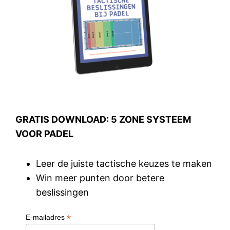
GRATIS DOWNLOAD: 5 ZONE SYSTEEM
VOOR PADEL
Leer de juiste tactische keuzes te maken
Win meer punten door betere
beslissingen
*
E-mailadres