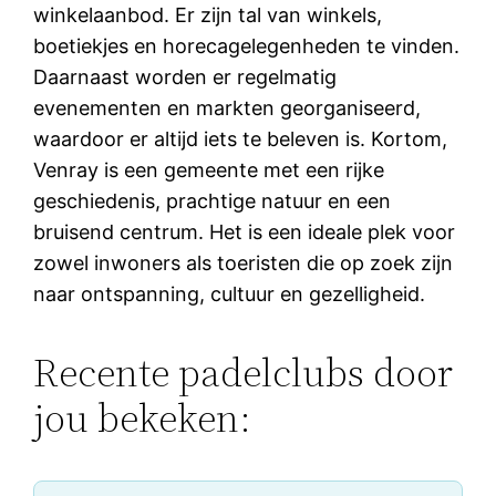
winkelaanbod. Er zijn tal van winkels,
boetiekjes en horecagelegenheden te vinden.
Daarnaast worden er regelmatig
evenementen en markten georganiseerd,
waardoor er altijd iets te beleven is. Kortom,
Venray is een gemeente met een rijke
geschiedenis, prachtige natuur en een
bruisend centrum. Het is een ideale plek voor
zowel inwoners als toeristen die op zoek zijn
naar ontspanning, cultuur en gezelligheid.
Recente padelclubs door
jou bekeken: