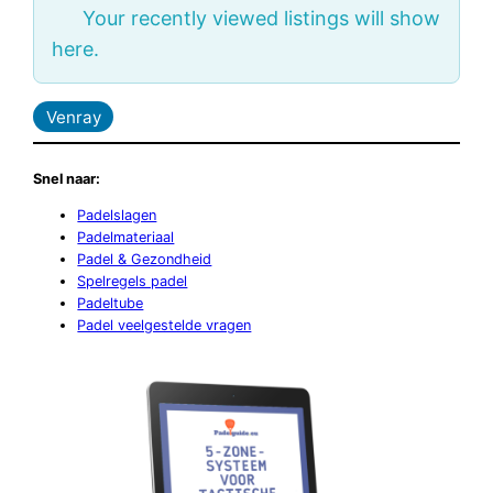
Your recently viewed listings will show
here.
Venray
Snel naar:
Padelslagen
Padelmateriaal
Padel & Gezondheid
Spelregels padel
Padeltube
Padel veelgestelde vragen