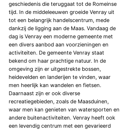
geschiedenis die teruggaat tot de Romeinse
tijd. In de middeleeuwen groeide Venray uit
tot een belangrijk handelscentrum, mede
dankzij de ligging aan de Maas. Vandaag de
dag is Venray een moderne gemeente met
een divers aanbod aan voorzieningen en
activiteiten. De gemeente Venray staat
bekend om haar prachtige natuur. In de
omgeving zijn er uitgestrekte bossen,
heidevelden en landerijen te vinden, waar
men heerlijk kan wandelen en fietsen.
Daarnaast zijn er ook diverse
recreatiegebieden, zoals de Maasduinen,
waar men kan genieten van watersporten en
andere buitenactiviteiten. Venray heeft ook
een levendig centrum met een gevarieerd