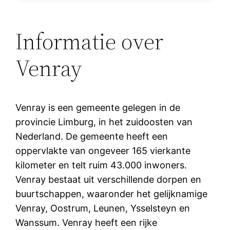
Informatie over
Venray
Venray is een gemeente gelegen in de
provincie Limburg, in het zuidoosten van
Nederland. De gemeente heeft een
oppervlakte van ongeveer 165 vierkante
kilometer en telt ruim 43.000 inwoners.
Venray bestaat uit verschillende dorpen en
buurtschappen, waaronder het gelijknamige
Venray, Oostrum, Leunen, Ysselsteyn en
Wanssum. Venray heeft een rijke