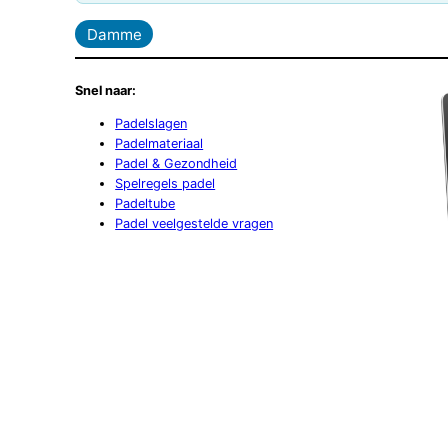
Damme
Snel naar:
Padelslagen
Padelmateriaal
Padel & Gezondheid
Spelregels padel
Padeltube
Padel veelgestelde vragen