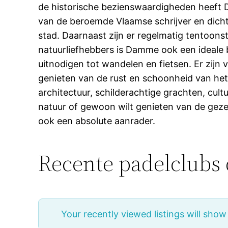
de historische bezienswaardigheden heeft D
van de beroemde Vlaamse schrijver en dich
stad. Daarnaast zijn er regelmatig tentoon
natuurliefhebbers is Damme ook een ideale
uitnodigen tot wandelen en fietsen. Er zijn
genieten van de rust en schoonheid van het 
architectuur, schilderachtige grachten, cul
natuur of gewoon wilt genieten van de geze
ook een absolute aanrader.
Recente padelclubs 
Your recently viewed listings will show