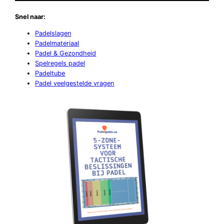
Snel naar:
Padelslagen
Padelmateriaal
Padel & Gezondheid
Spelregels padel
Padeltube
Padel veelgestelde vragen