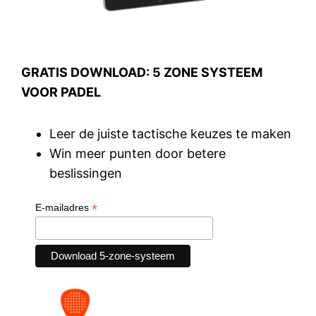
GRATIS DOWNLOAD: 5 ZONE SYSTEEM
VOOR PADEL
Leer de juiste tactische keuzes te maken
Win meer punten door betere
beslissingen
*
E-mailadres