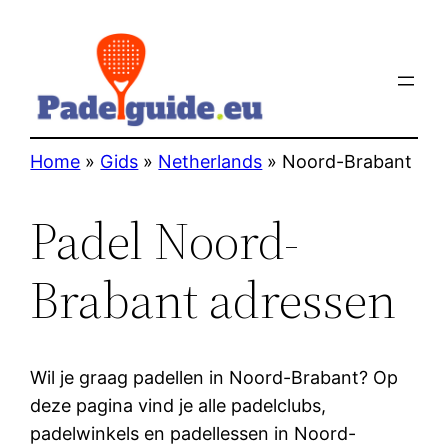
Home
»
Gids
»
Netherlands
»
Noord-Brabant
Padel Noord-
Brabant adressen
Wil je graag padellen in Noord-Brabant? Op
deze pagina vind je alle padelclubs,
padelwinkels en padellessen in Noord-