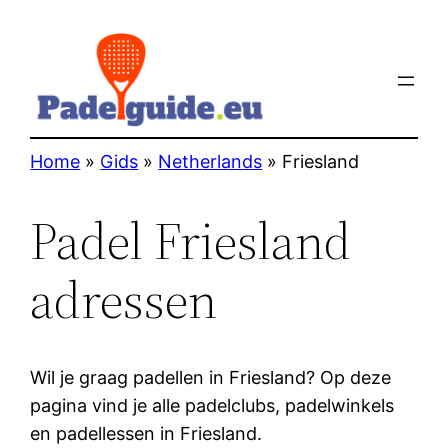
Home
»
Gids
»
Netherlands
»
Friesland
Padel Friesland
adressen
Wil je graag padellen in Friesland? Op deze
pagina vind je alle padelclubs, padelwinkels
en padellessen in Friesland.