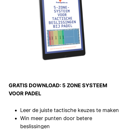
GRATIS DOWNLOAD: 5 ZONE SYSTEEM
VOOR PADEL
Leer de juiste tactische keuzes te maken
Win meer punten door betere
beslissingen